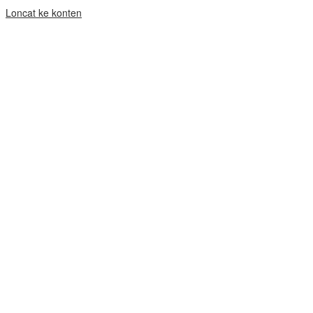
Loncat ke konten