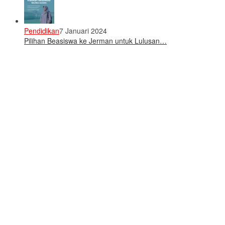
Pendidikan
7 Januari 2024
Pilihan Beasiswa ke Jerman untuk Lulusan…