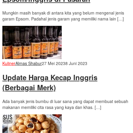
Mungkin masih banyak di antara kita yang belum mengenal jenis
garam Epsom. Padahal jenis garam yang memiliki nama lain […]
Kuliner
Almas Shabur
27 Mei 2023
8 Juni 2023
Update Harga Kecap Inggris
(Berbagai Merk)
Ada banyak jenis bumbu di luar sana yang dapat membuat sebuah
makanan memiliki cita rasa yang kaya dan khas. […]