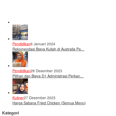
Pendidikan
6 Januari 2024
Rekomendasi Biaya Kuliah di Australia Pa…
Pendidikan
28 Desember 2023
Pilihan dan Biaya D1 Administrasi Perkan…
Kuliner
27 Desember 2023
Harga Sabana Fried Chicken (Semua Menu)
Kategori