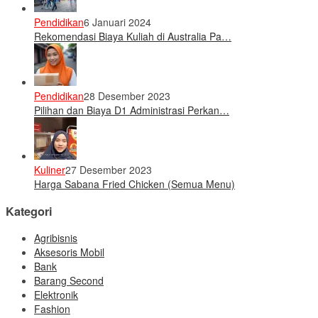
Pendidikan
6 Januari 2024
Rekomendasi Biaya Kuliah di Australia Pa…
Pendidikan
28 Desember 2023
Pilihan dan Biaya D1 Administrasi Perkan…
Kuliner
27 Desember 2023
Harga Sabana Fried Chicken (Semua Menu)
Kategori
Agribisnis
Aksesoris Mobil
Bank
Barang Second
Elektronik
Fashion