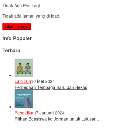
Tidak Ada Pos Lagi.
Tidak ada laman yang di load.
Lihat Lainnya
Info Populer
Terbaru
Lain-lain
10 Mei 2024
Perbedaan Tembaga Baru dan Bekas
Pendidikan
7 Januari 2024
Pilihan Beasiswa ke Jerman untuk Lulusan…