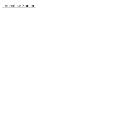
Loncat ke konten