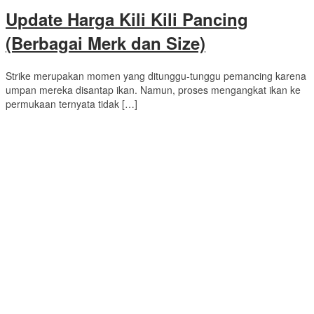
Update Harga Kili Kili Pancing
(Berbagai Merk dan Size)
Strike merupakan momen yang ditunggu-tunggu pemancing karena
umpan mereka disantap ikan. Namun, proses mengangkat ikan ke
permukaan ternyata tidak […]