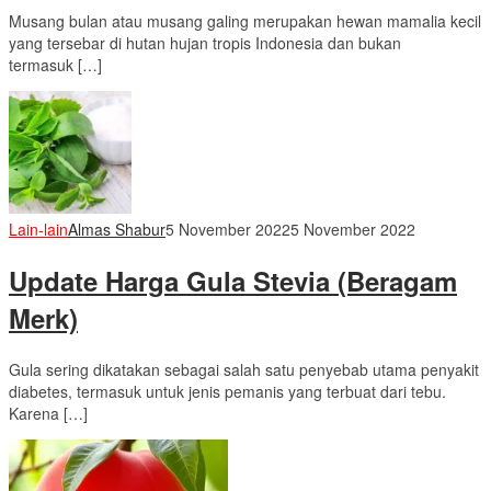
Musang bulan atau musang galing merupakan hewan mamalia kecil
yang tersebar di hutan hujan tropis Indonesia dan bukan
termasuk […]
Lain-lain
Almas Shabur
5 November 2022
5 November 2022
Update Harga Gula Stevia (Beragam
Merk)
Gula sering dikatakan sebagai salah satu penyebab utama penyakit
diabetes, termasuk untuk jenis pemanis yang terbuat dari tebu.
Karena […]