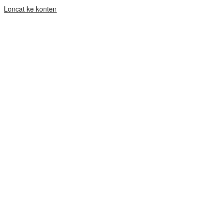
Loncat ke konten