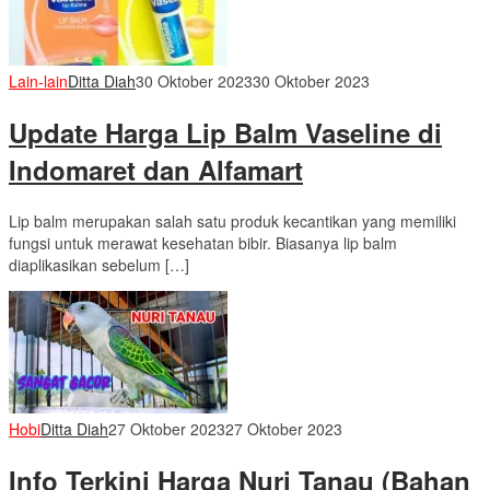
Lain-lain
Ditta Diah
30 Oktober 2023
30 Oktober 2023
Update Harga Lip Balm Vaseline di
Indomaret dan Alfamart
Lip balm merupakan salah satu produk kecantikan yang memiliki
fungsi untuk merawat kesehatan bibir. Biasanya lip balm
diaplikasikan sebelum […]
Hobi
Ditta Diah
27 Oktober 2023
27 Oktober 2023
Info Terkini Harga Nuri Tanau (Bahan