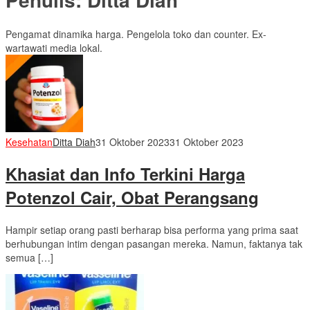
Pengamat dinamika harga. Pengelola toko dan counter. Ex-
wartawati media lokal.
Kesehatan
Ditta Diah
31 Oktober 2023
31 Oktober 2023
Khasiat dan Info Terkini Harga
Potenzol Cair, Obat Perangsang
Hampir setiap orang pasti berharap bisa performa yang prima saat
berhubungan intim dengan pasangan mereka. Namun, faktanya tak
semua […]