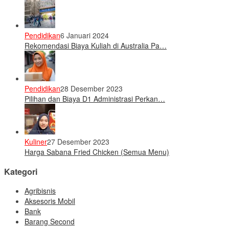
Pendidikan
6 Januari 2024
Rekomendasi Biaya Kuliah di Australia Pa…
Pendidikan
28 Desember 2023
Pilihan dan Biaya D1 Administrasi Perkan…
Kuliner
27 Desember 2023
Harga Sabana Fried Chicken (Semua Menu)
Kategori
Agribisnis
Aksesoris Mobil
Bank
Barang Second