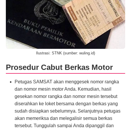
Ilustrasi: STNK (sumber: wuling.id)
Prosedur Cabut Berkas Motor
Petugas SAMSAT akan menggesek nomor rangka
dan nomor mesin motor Anda. Kemudian, hasil
gesekan nomor rangka dan nomor mesin tersebut
diserahkan ke loket bersama dengan berkas yang
sudah disiapkan sebelumnya. Selanjutnya petugas
akan memeriksa dan melegalisir semua berkas
tersebut. Tunggulah sampai Anda dipanggil dan