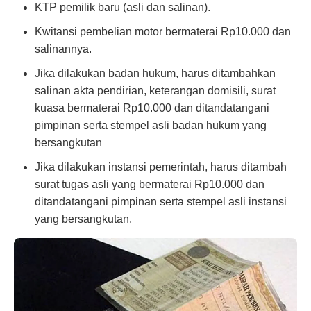
KTP pemilik baru (asli dan salinan).
Kwitansi pembelian motor bermaterai Rp10.000 dan
salinannya.
Jika dilakukan badan hukum, harus ditambahkan
salinan akta pendirian, keterangan domisili, surat
kuasa bermaterai Rp10.000 dan ditandatangani
pimpinan serta stempel asli badan hukum yang
bersangkutan
Jika dilakukan instansi pemerintah, harus ditambah
surat tugas asli yang bermaterai Rp10.000 dan
ditandatangani pimpinan serta stempel asli instansi
yang bersangkutan.