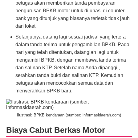
petugas akan memberikan tanda pembayaran
pengurusan BPKB motor untuk dilunasi di counter
bank yang ditunjuk yang biasanya terletak tidak jauh
dari loket.
Selanjutnya datang lagi sesuai jadwal yang tertera
dalam tanda terima untuk pengambilan BPKB. Pada
hari yang telah ditentukan, datanglah lagi untuk
mengambil BPKB, dengan membawa tanda terima
dan salinan KTP. Setelah nama Anda dipanggil,
serahkan tanda bukti dan salinan KTP. Kemudian
petugas akan mencocokkan semua data dan
menyerahkan BPKB baru.
Ilustrasi: BPKB kendaraan (sumber: informasidaerah.com)
Biaya Cabut Berkas Motor