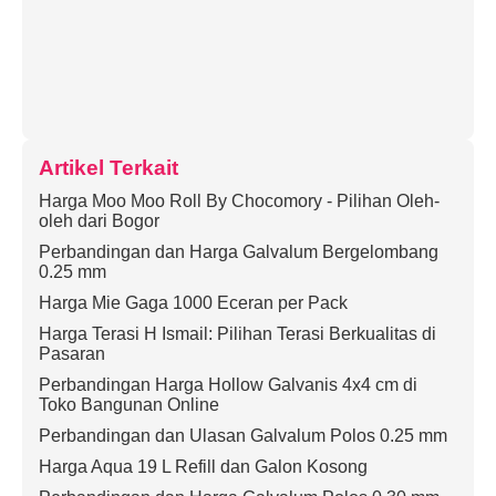
Artikel Terkait
Harga Moo Moo Roll By Chocomory - Pilihan Oleh-
oleh dari Bogor
Perbandingan dan Harga Galvalum Bergelombang
0.25 mm
Harga Mie Gaga 1000 Eceran per Pack
Harga Terasi H Ismail: Pilihan Terasi Berkualitas di
Pasaran
Perbandingan Harga Hollow Galvanis 4x4 cm di
Toko Bangunan Online
Perbandingan dan Ulasan Galvalum Polos 0.25 mm
Harga Aqua 19 L Refill dan Galon Kosong