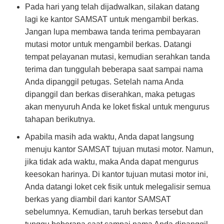
Pada hari yang telah dijadwalkan, silakan datang
lagi ke kantor SAMSAT untuk mengambil berkas.
Jangan lupa membawa tanda terima pembayaran
mutasi motor untuk mengambil berkas. Datangi
tempat pelayanan mutasi, kemudian serahkan tanda
terima dan tunggulah beberapa saat sampai nama
Anda dipanggil petugas. Setelah nama Anda
dipanggil dan berkas diserahkan, maka petugas
akan menyuruh Anda ke loket fiskal untuk mengurus
tahapan berikutnya.
Apabila masih ada waktu, Anda dapat langsung
menuju kantor SAMSAT tujuan mutasi motor. Namun,
jika tidak ada waktu, maka Anda dapat mengurus
keesokan harinya. Di kantor tujuan mutasi motor ini,
Anda datangi loket cek fisik untuk melegalisir semua
berkas yang diambil dari kantor SAMSAT
sebelumnya. Kemudian, taruh berkas tersebut dan