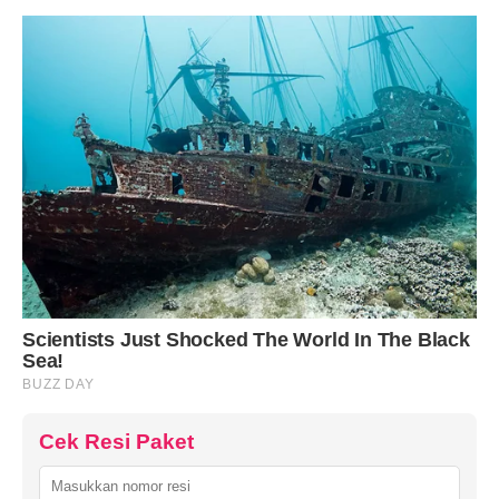
Cek Resi Paket