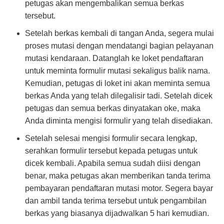
petugas akan mengembalikan semua berkas
tersebut.
Setelah berkas kembali di tangan Anda, segera mulai
proses mutasi dengan mendatangi bagian pelayanan
mutasi kendaraan. Datanglah ke loket pendaftaran
untuk meminta formulir mutasi sekaligus balik nama.
Kemudian, petugas di loket ini akan meminta semua
berkas Anda yang telah dilegalisir tadi. Setelah dicek
petugas dan semua berkas dinyatakan oke, maka
Anda diminta mengisi formulir yang telah disediakan.
Setelah selesai mengisi formulir secara lengkap,
serahkan formulir tersebut kepada petugas untuk
dicek kembali. Apabila semua sudah diisi dengan
benar, maka petugas akan memberikan tanda terima
pembayaran pendaftaran mutasi motor. Segera bayar
dan ambil tanda terima tersebut untuk pengambilan
berkas yang biasanya dijadwalkan 5 hari kemudian.