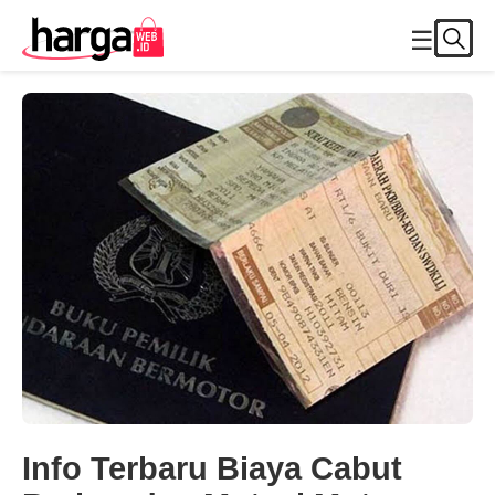
☰
Info Terbaru Biaya Cabut