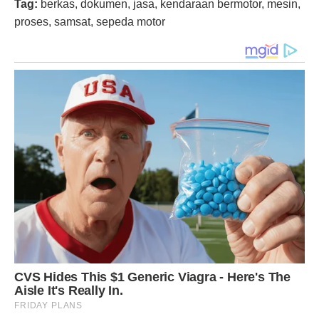
Tag:
berkas, dokumen, jasa, kendaraan bermotor, mesin,
proses, samsat, sepeda motor