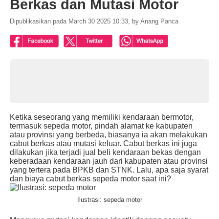
Berkas dan Mutasi Motor
Dipublikasikan pada March 30 2025 10:33, by Anang Panca
Ketika seseorang yang memiliki kendaraan bermotor,
termasuk sepeda motor, pindah alamat ke kabupaten
atau provinsi yang berbeda, biasanya ia akan melakukan
cabut berkas atau mutasi keluar. Cabut berkas ini juga
dilakukan jika terjadi jual beli kendaraan bekas dengan
keberadaan kendaraan jauh dari kabupaten atau provinsi
yang tertera pada BPKB dan STNK. Lalu, apa saja syarat
dan biaya cabut berkas sepeda motor saat ini?
Ilustrasi: sepeda motor