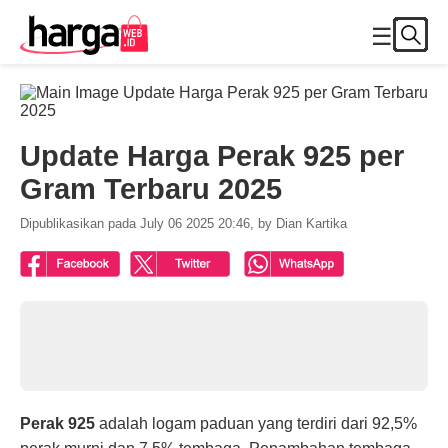
☰
Update Harga Perak 925 per
Gram Terbaru 2025
Dipublikasikan pada July 06 2025 20:46, by Dian Kartika
Perak 925
adalah logam paduan yang terdiri dari 92,5%