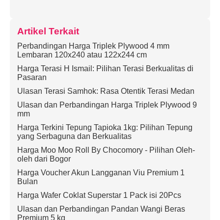
Artikel Terkait
Perbandingan Harga Triplek Plywood 4 mm
Lembaran 120x240 atau 122x244 cm
Harga Terasi H Ismail: Pilihan Terasi Berkualitas di
Pasaran
Ulasan Terasi Samhok: Rasa Otentik Terasi Medan
Ulasan dan Perbandingan Harga Triplek Plywood 9
mm
Harga Terkini Tepung Tapioka 1kg: Pilihan Tepung
yang Serbaguna dan Berkualitas
Harga Moo Moo Roll By Chocomory - Pilihan Oleh-
oleh dari Bogor
Harga Voucher Akun Langganan Viu Premium 1
Bulan
Harga Wafer Coklat Superstar 1 Pack isi 20Pcs
Ulasan dan Perbandingan Pandan Wangi Beras
Premium 5 kg