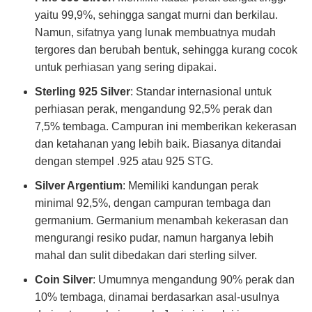
yaitu 99,9%, sehingga sangat murni dan berkilau.
Namun, sifatnya yang lunak membuatnya mudah
tergores dan berubah bentuk, sehingga kurang cocok
untuk perhiasan yang sering dipakai.
Sterling 925 Silver
: Standar internasional untuk
perhiasan perak, mengandung 92,5% perak dan
7,5% tembaga. Campuran ini memberikan kekerasan
dan ketahanan yang lebih baik. Biasanya ditandai
dengan stempel .925 atau 925 STG.
Silver Argentium
: Memiliki kandungan perak
minimal 92,5%, dengan campuran tembaga dan
germanium. Germanium menambah kekerasan dan
mengurangi resiko pudar, namun harganya lebih
mahal dan sulit dibedakan dari sterling silver.
Coin Silver
: Umumnya mengandung 90% perak dan
10% tembaga, dinamai berdasarkan asal-usulnya