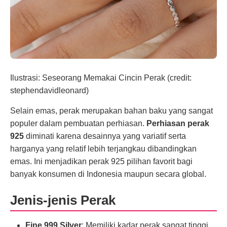
Ilustrasi: Seseorang Memakai Cincin Perak (credit:
stephendavidleonard)
Selain emas, perak merupakan bahan baku yang sangat
populer dalam pembuatan perhiasan.
Perhiasan perak
925
diminati karena desainnya yang variatif serta
harganya yang relatif lebih terjangkau dibandingkan
emas. Ini menjadikan perak 925 pilihan favorit bagi
banyak konsumen di Indonesia maupun secara global.
Jenis-jenis Perak
Fine 999 Silver
: Memiliki kadar perak sangat tinggi