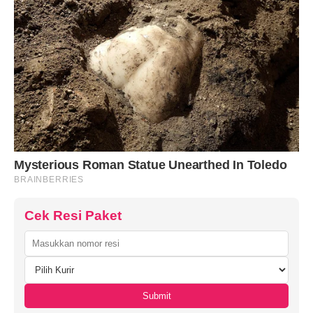
Cek Resi Paket
Submit