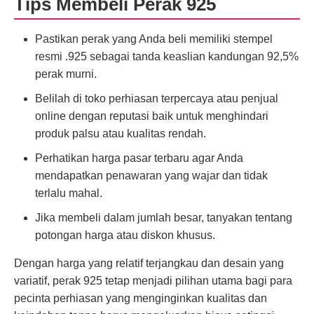
Tips Membeli Perak 925
Pastikan perak yang Anda beli memiliki stempel
resmi .925 sebagai tanda keaslian kandungan 92,5%
perak murni.
Belilah di toko perhiasan terpercaya atau penjual
online dengan reputasi baik untuk menghindari
produk palsu atau kualitas rendah.
Perhatikan harga pasar terbaru agar Anda
mendapatkan penawaran yang wajar dan tidak
terlalu mahal.
Jika membeli dalam jumlah besar, tanyakan tentang
potongan harga atau diskon khusus.
Dengan harga yang relatif terjangkau dan desain yang
variatif, perak 925 tetap menjadi pilihan utama bagi para
pecinta perhiasan yang menginginkan kualitas dan