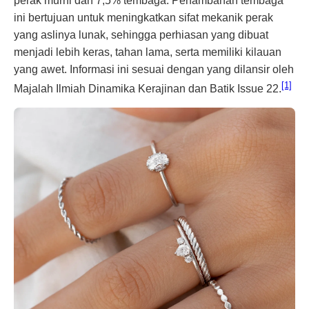
perak murni dan 7,5% tembaga. Penambahan tembaga
ini bertujuan untuk meningkatkan sifat mekanik perak
yang aslinya lunak, sehingga perhiasan yang dibuat
menjadi lebih keras, tahan lama, serta memiliki kilauan
yang awet. Informasi ini sesuai dengan yang dilansir oleh
[1]
Majalah Ilmiah Dinamika Kerajinan dan Batik Issue 22.