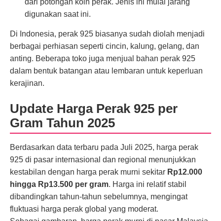
dari potongan koin perak. Jenis ini mulai jarang
digunakan saat ini.
Di Indonesia, perak 925 biasanya sudah diolah menjadi
berbagai perhiasan seperti cincin, kalung, gelang, dan
anting. Beberapa toko juga menjual bahan perak 925
dalam bentuk batangan atau lembaran untuk keperluan
kerajinan.
Update Harga Perak 925 per
Gram Tahun 2025
Berdasarkan data terbaru pada Juli 2025, harga perak
925 di pasar internasional dan regional menunjukkan
kestabilan dengan harga perak murni sekitar
Rp12.000
hingga Rp13.500 per gram
. Harga ini relatif stabil
dibandingkan tahun-tahun sebelumnya, mengingat
fluktuasi harga perak global yang moderat.