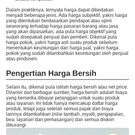
Dalam praktiknya, ternyata harga dapat dibedakan
menjadi beberapa jenis. Ada harga subjektif, yakni harga
yang ditentukan berdasarkan pendapat atau opini
seseorang terhadap harga pasaran barang atau jasa
yang akan dipasarkan, ada pula harga objektif yang
sudah disepakati penjual dan pembeli. Dikenal pula
harga pokok, yakni harga asli suatu produk sebelum
menentukan keuntungan dan harga jual, yakni harga
pokok yang sudah ditambahkan keuntungan oleh penjual
atau produsen.
Pengertian Harga Bersih
Selain itu, dikenal pula istilah harga bersih atau net price.
Dilansir dari berbagai sumber, harga bersih adalah biaya
yang bersedia dibayar pelanggan untuk suatu produk
atau layanan. Ini tidak hanya mencakup daftar harga
produk, tetapi juga setelah semua pajak dan biaya
lainnya ditambahkan (nilai tambah, royalti, pengapalan,
bea, layanan dan pemasangan) dan semua diskon
dikurangi.