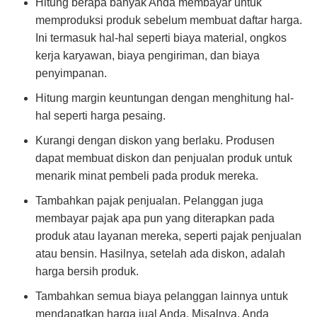
Hitung berapa banyak Anda membayar untuk
memproduksi produk sebelum membuat daftar harga.
Ini termasuk hal-hal seperti biaya material, ongkos
kerja karyawan, biaya pengiriman, dan biaya
penyimpanan.
Hitung margin keuntungan dengan menghitung hal-
hal seperti harga pesaing.
Kurangi dengan diskon yang berlaku. Produsen
dapat membuat diskon dan penjualan produk untuk
menarik minat pembeli pada produk mereka.
Tambahkan pajak penjualan. Pelanggan juga
membayar pajak apa pun yang diterapkan pada
produk atau layanan mereka, seperti pajak penjualan
atau bensin. Hasilnya, setelah ada diskon, adalah
harga bersih produk.
Tambahkan semua biaya pelanggan lainnya untuk
mendapatkan harga jual Anda. Misalnya, Anda