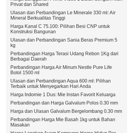
Privat dan Shared
Ulasan dan Perbandingan Le Minerale 330 ml: Air
Mineral Berkualitas Tinggi
Harga Kanal C 75.100: Pilihan Besi CNP untuk
Konstruksi Bangunan
Ulasan dan Perbandingan Sania Beras Premium 5
kg
Perbandingan Harga Terasi Udang Rebon 1Kg dari
Berbagai Daerah
Perbandingan Harga Air Minum Nestle Pure Life
Botol 1500 ml
Ulasan dan Perbandingan Aqua 600 ml: Pilihan
Terbaik untuk Menyegarkan Hari Anda
Harga Indomie 1 Dus: Mie Instan Favorit Keluarga
Perbandingan dan Harga Galvalum Polos 0.30 mm
Harga dan Ulasan Galvalum Bergelombang 0.30 mm
Perbandingan Harga Mie Basah 1kg untuk Bahan
Masakan