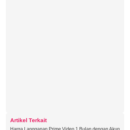
Artikel Terkait
Harga Langganan Prime Video 1 Bulan dengan Akun