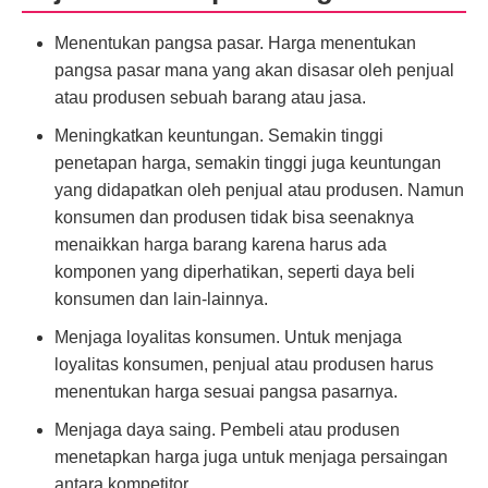
Menentukan pangsa pasar. Harga menentukan
pangsa pasar mana yang akan disasar oleh penjual
atau produsen sebuah barang atau jasa.
Meningkatkan keuntungan. Semakin tinggi
penetapan harga, semakin tinggi juga keuntungan
yang didapatkan oleh penjual atau produsen. Namun
konsumen dan produsen tidak bisa seenaknya
menaikkan harga barang karena harus ada
komponen yang diperhatikan, seperti daya beli
konsumen dan lain-lainnya.
Menjaga loyalitas konsumen. Untuk menjaga
loyalitas konsumen, penjual atau produsen harus
menentukan harga sesuai pangsa pasarnya.
Menjaga daya saing. Pembeli atau produsen
menetapkan harga juga untuk menjaga persaingan
antara kompetitor.