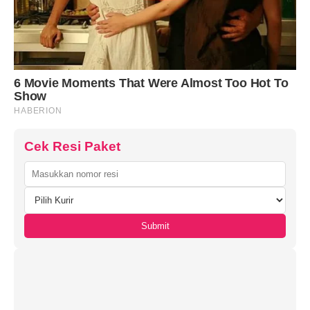
Cek Resi Paket
Submit