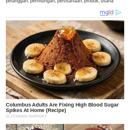
pelanggan, perhitungan, perusahaan, produk, usaha