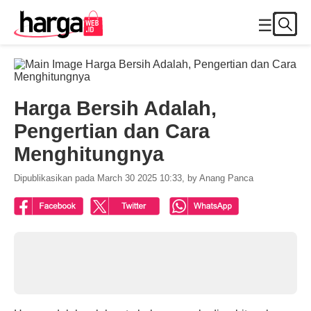
☰
Harga Bersih Adalah,
Pengertian dan Cara
Menghitungnya
Dipublikasikan pada March 30 2025 10:33, by Anang Panca