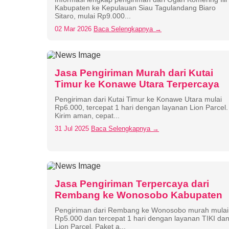
Kabupaten ke Kepulauan Siau Tagulandang Biaro
Sitaro, mulai Rp9.000...
02 Mar 2026
Baca Selengkapnya →
Jasa Pengiriman Murah dari Kutai
Timur ke Konawe Utara Terpercaya
Pengiriman dari Kutai Timur ke Konawe Utara mulai
Rp6.000, tercepat 1 hari dengan layanan Lion Parcel.
Kirim aman, cepat...
31 Jul 2025
Baca Selengkapnya →
Jasa Pengiriman Terpercaya dari
Rembang ke Wonosobo Kabupaten
Pengiriman dari Rembang ke Wonosobo murah mulai
Rp5.000 dan tercepat 1 hari dengan layanan TIKI da
Lion Parcel. Paket a...