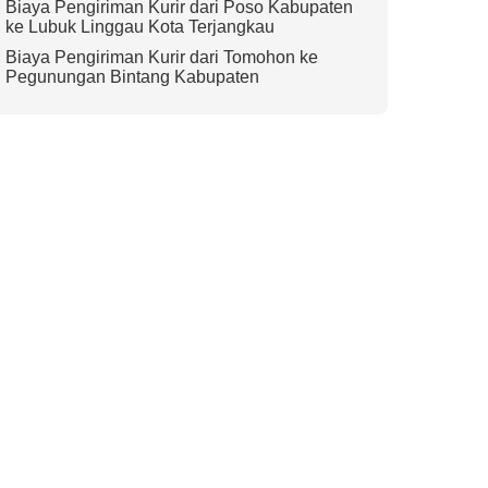
Biaya Pengiriman Kurir dari Poso Kabupaten
ke Lubuk Linggau Kota Terjangkau
Biaya Pengiriman Kurir dari Tomohon ke
Pegunungan Bintang Kabupaten