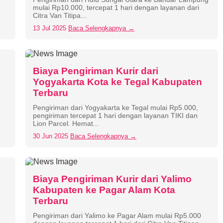
mulai Rp10.000, tercepat 1 hari dengan layanan dari
Citra Van Titipa...
13 Jul 2025
Baca Selengkapnya →
Biaya Pengiriman Kurir dari
Yogyakarta Kota ke Tegal Kabupaten
Terbaru
Pengiriman dari Yogyakarta ke Tegal mulai Rp5.000,
pengiriman tercepat 1 hari dengan layanan TIKI dan
Lion Parcel. Hemat...
30 Jun 2025
Baca Selengkapnya →
Biaya Pengiriman Kurir dari Yalimo
Kabupaten ke Pagar Alam Kota
Terbaru
n
Pengiriman dari Yalimo ke Pagar Alam mulai Rp5.000