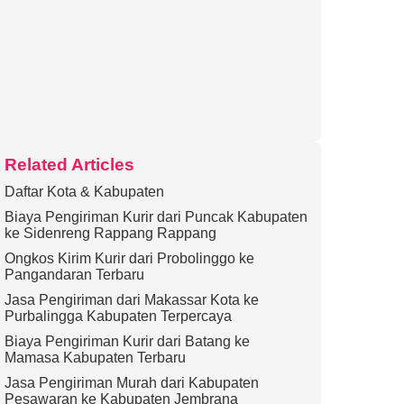
Related Articles
Daftar Kota & Kabupaten
Biaya Pengiriman Kurir dari Puncak Kabupaten
ke Sidenreng Rappang Rappang
Ongkos Kirim Kurir dari Probolinggo ke
Pangandaran Terbaru
Jasa Pengiriman dari Makassar Kota ke
Purbalingga Kabupaten Terpercaya
Biaya Pengiriman Kurir dari Batang ke
Mamasa Kabupaten Terbaru
Jasa Pengiriman Murah dari Kabupaten
Pesawaran ke Kabupaten Jembrana