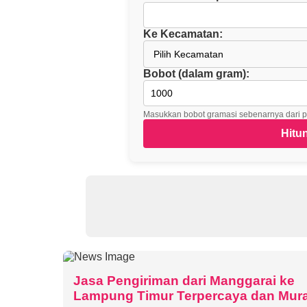
Ke Kecamatan:
Bobot (dalam gram):
Masukkan bobot gramasi sebenarnya dari 
Jasa Pengiriman dari Manggarai ke
Lampung Timur Terpercaya dan Mur