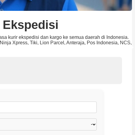
 Ekspedisi
jasa kurir ekspedisi dan kargo ke semua daerah di Indonesia.
inja Xpress, Tiki, Lion Parcel, Anteraja, Pos Indonesia, NCS,