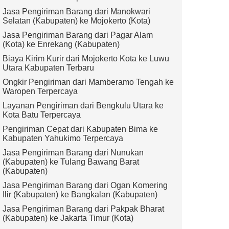
Jasa Pengiriman Barang dari Manokwari
Selatan (Kabupaten) ke Mojokerto (Kota)
Jasa Pengiriman Barang dari Pagar Alam
(Kota) ke Enrekang (Kabupaten)
Biaya Kirim Kurir dari Mojokerto Kota ke Luwu
Utara Kabupaten Terbaru
Ongkir Pengiriman dari Mamberamo Tengah ke
Waropen Terpercaya
Layanan Pengiriman dari Bengkulu Utara ke
Kota Batu Terpercaya
Pengiriman Cepat dari Kabupaten Bima ke
Kabupaten Yahukimo Terpercaya
Jasa Pengiriman Barang dari Nunukan
(Kabupaten) ke Tulang Bawang Barat
(Kabupaten)
Jasa Pengiriman Barang dari Ogan Komering
Ilir (Kabupaten) ke Bangkalan (Kabupaten)
Jasa Pengiriman Barang dari Pakpak Bharat
(Kabupaten) ke Jakarta Timur (Kota)