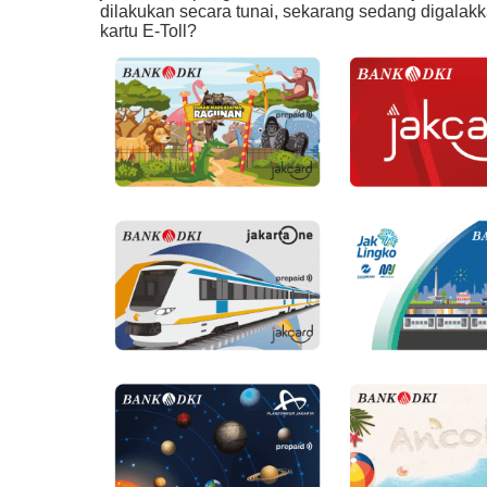
dilakukan secara tunai, sekarang sedang digalakka
kartu E-Toll?