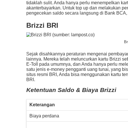
tidaklah sulit. Anda hanya perlu menempelkan kar
akanterbayarkan. Untuk top up dan melakukan pe
pengecekan saldo secara langsung di Bank BCA,
Brizzi BRI
Br
Sejak disahkannya peraturan mengenai pembayara
lainnya. Mereka telah meluncurkan kartu Brizzi 
E-Toll pada umumnya, dan Anda hanya perlu meleta
satu jenis e-money pengganti uang tunai, yang bis
situs resmi BRI, Anda bisa menggunakan kartu ter
BRI.
Ketentuan Saldo & Biaya Brizzi
Keterangan
Biaya perdana