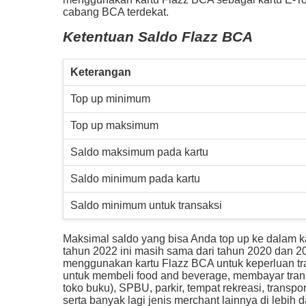
cabang BCA terdekat.
Ketentuan Saldo Flazz BCA
Keterangan
Top up minimum
Top up maksimum
Saldo maksimum pada kartu
Saldo minimum pada kartu
Saldo minimum untuk transaksi
Maksimal saldo yang bisa Anda top up ke dalam k
tahun 2022 ini masih sama dari tahun 2020 dan 20
menggunakan kartu Flazz BCA untuk keperluan tran
untuk membeli food and beverage, membayar trans
toko buku), SPBU, parkir, tempat rekreasi, trans
serta banyak lagi jenis merchant lainnya di lebih