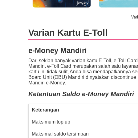
Var
Varian Kartu E-Toll
e-Money Mandiri
Dari sekian banyak varian kartu E-Toll, e-Toll Ca
Mandiri. e-Toll Card merupakan salah satu layana
kartu ini tidak sulit, Anda bisa mendapatkannya 
Board Unit (OBU) Mandiri dinyatakan discontinue
Mandiri e-Money.
Ketentuan Saldo e-Money Mandiri
Keterangan
Maksimum top up
Maksimal saldo tersimpan