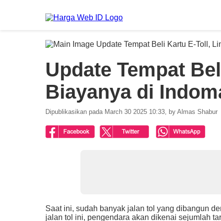
Update Tempat Beli
Biayanya di Indom
Dipublikasikan pada March 30 2025 10:33, by Almas Shabur
Saat ini, sudah banyak jalan tol yang dibangun
jalan tol ini, pengendara akan dikenai sejumlah 