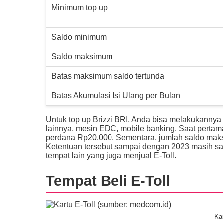
Minimum top up
Saldo minimum
Saldo maksimum
Batas maksimum saldo tertunda
Batas Akumulasi Isi Ulang per Bulan
Untuk top up Brizzi BRI, Anda bisa melakukannya
lainnya, mesin EDC, mobile banking. Saat pertam
perdana Rp20.000. Sementara, jumlah saldo maksim
Ketentuan tersebut sampai dengan 2023 masih sam
tempat lain yang juga menjual E-Toll.
Tempat Beli E-Toll
Kar