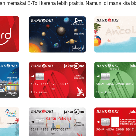
n memakai E-Toll karena lebih praktis. Namun, di mana kita bi