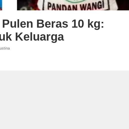
 Pulen Beras 10 kg:
tuk Keluarga
ustina