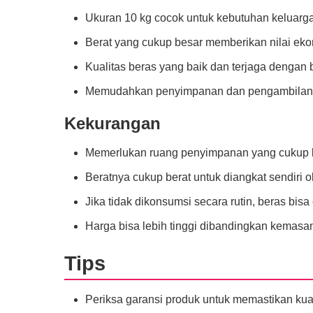
Ukuran 10 kg cocok untuk kebutuhan keluarg
Berat yang cukup besar memberikan nilai eko
Kualitas beras yang baik dan terjaga dengan
Memudahkan penyimpanan dan pengambilan b
Kekurangan
Memerlukan ruang penyimpanan yang cukup 
Beratnya cukup berat untuk diangkat sendiri 
Jika tidak dikonsumsi secara rutin, beras bisa
Harga bisa lebih tinggi dibandingkan kemasan 
Tips
Periksa garansi produk untuk memastikan kua