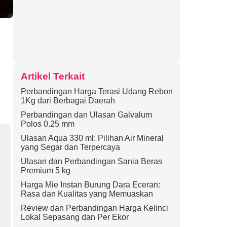
Artikel Terkait
Perbandingan Harga Terasi Udang Rebon
1Kg dari Berbagai Daerah
Perbandingan dan Ulasan Galvalum
Polos 0.25 mm
Ulasan Aqua 330 ml: Pilihan Air Mineral
yang Segar dan Terpercaya
Ulasan dan Perbandingan Sania Beras
Premium 5 kg
Harga Mie Instan Burung Dara Eceran:
Rasa dan Kualitas yang Memuaskan
Review dan Perbandingan Harga Kelinci
Lokal Sepasang dan Per Ekor