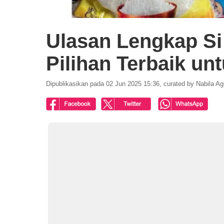
Ulasan Lengkap Si
Pilihan Terbaik un
Dipublikasikan pada 02 Jun 2025 15:36, curated by Nabila Ag