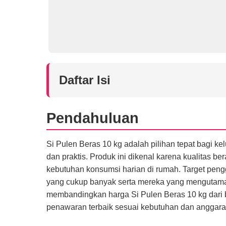
Daftar Isi
Pendahuluan
Si Pulen Beras 10 kg adalah pilihan tepat bagi 
dan praktis. Produk ini dikenal karena kualitas 
kebutuhan konsumsi harian di rumah. Target pen
yang cukup banyak serta mereka yang mengutama
membandingkan harga Si Pulen Beras 10 kg dari 
penawaran terbaik sesuai kebutuhan dan anggara