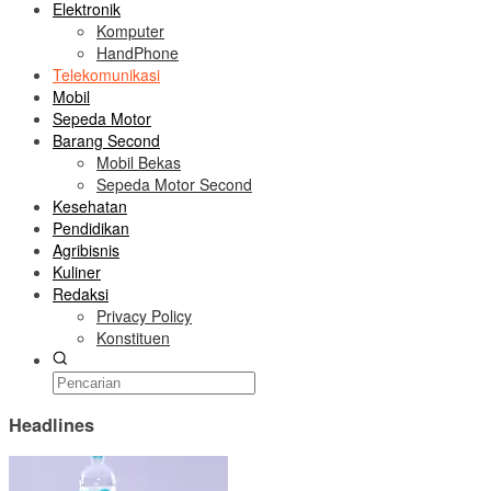
Elektronik
Komputer
HandPhone
Telekomunikasi
Mobil
Sepeda Motor
Barang Second
Mobil Bekas
Sepeda Motor Second
Kesehatan
Pendidikan
Agribisnis
Kuliner
Redaksi
Privacy Policy
Konstituen
Headlines