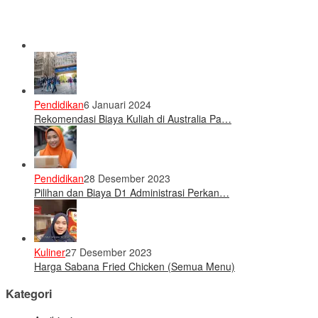
Pendidikan
6 Januari 2024
Rekomendasi Biaya Kuliah di Australia Pa…
Pendidikan
28 Desember 2023
Pilihan dan Biaya D1 Administrasi Perkan…
Kuliner
27 Desember 2023
Harga Sabana Fried Chicken (Semua Menu)
Kategori