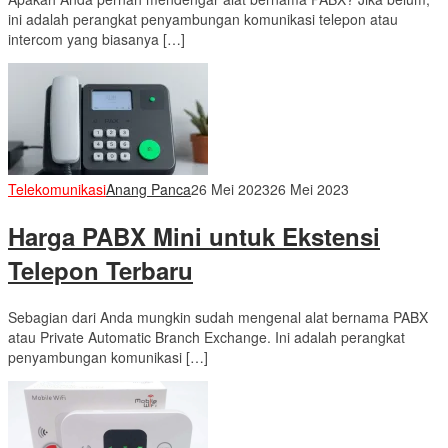
ini adalah perangkat penyambungan komunikasi telepon atau
intercom yang biasanya […]
Telekomunikasi
Anang Panca
26 Mei 2023
26 Mei 2023
Harga PABX Mini untuk Ekstensi
Telepon Terbaru
Sebagian dari Anda mungkin sudah mengenal alat bernama PABX
atau Private Automatic Branch Exchange. Ini adalah perangkat
penyambungan komunikasi […]