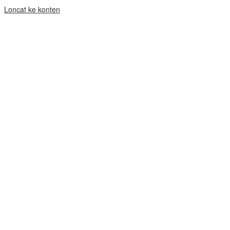
Loncat ke konten