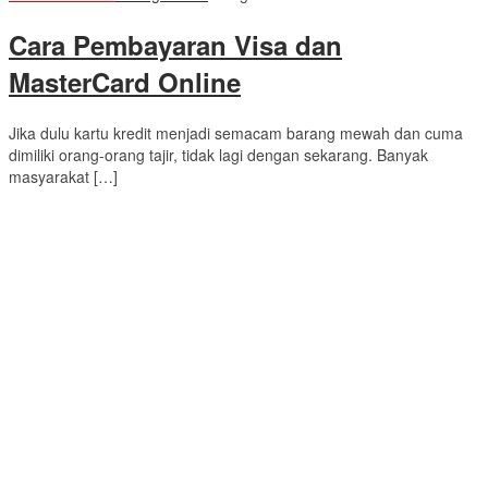
Cara Pembayaran Visa dan
MasterCard Online
Jika dulu kartu kredit menjadi semacam barang mewah dan cuma
dimiliki orang-orang tajir, tidak lagi dengan sekarang. Banyak
masyarakat […]