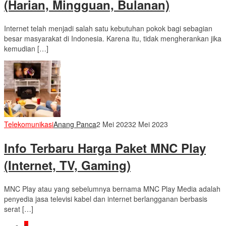
(Harian, Mingguan, Bulanan)
Internet telah menjadi salah satu kebutuhan pokok bagi sebagian
besar masyarakat di Indonesia. Karena itu, tidak mengherankan jika
kemudian […]
Telekomunikasi
Anang Panca
2 Mei 2023
2 Mei 2023
Info Terbaru Harga Paket MNC Play
(Internet, TV, Gaming)
MNC Play atau yang sebelumnya bernama MNC Play Media adalah
penyedia jasa televisi kabel dan internet berlangganan berbasis
serat […]