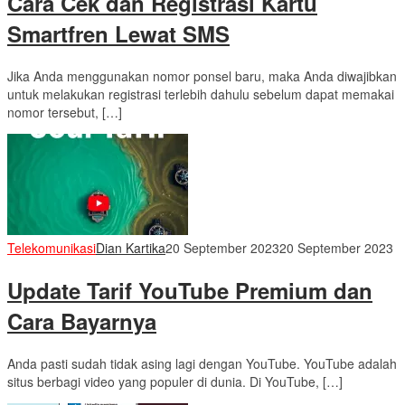
Cara Cek dan Registrasi Kartu
Smartfren Lewat SMS
Jika Anda menggunakan nomor ponsel baru, maka Anda diwajibkan
untuk melakukan registrasi terlebih dahulu sebelum dapat memakai
nomor tersebut, […]
Telekomunikasi
Dian Kartika
20 September 2023
20 September 2023
Update Tarif YouTube Premium dan
Cara Bayarnya
Anda pasti sudah tidak asing lagi dengan YouTube. YouTube adalah
situs berbagi video yang populer di dunia. Di YouTube, […]