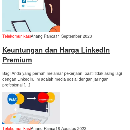
Telekomunikasi
Anang Panca
11 September 2023
Keuntungan dan Harga LinkedIn
Premium
Bagi Anda yang pernah melamar pekerjaan, pasti tidak asing lagi
dengan LinkedIn. Ini adalah media sosial dengan jaringan
profesional […]
Telekomunikasi
Anang Panca
18 Agustus 2023