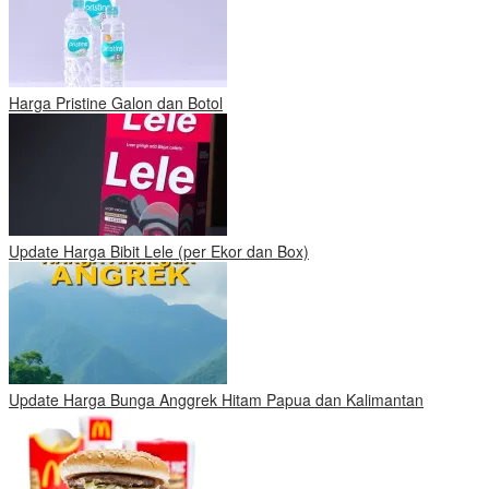
Harga Pristine Galon dan Botol
Update Harga Bibit Lele (per Ekor dan Box)
Update Harga Bunga Anggrek Hitam Papua dan Kalimantan