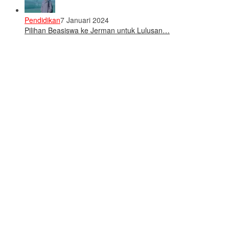
Pendidikan
7 Januari 2024
Pilihan Beasiswa ke Jerman untuk Lulusan…