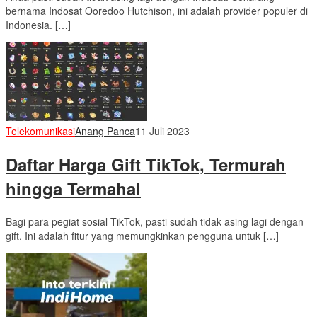
bernama Indosat Ooredoo Hutchison, ini adalah provider populer di
Indonesia. […]
Telekomunikasi
Anang Panca
11 Juli 2023
Daftar Harga Gift TikTok, Termurah
hingga Termahal
Bagi para pegiat sosial TikTok, pasti sudah tidak asing lagi dengan
gift. Ini adalah fitur yang memungkinkan pengguna untuk […]