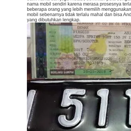
nama mobil sendiri karena merasa prosesnya terla
beberapa orang yang lebih memilih menggunakan 
mobil sebenarnya tidak terlalu mahal dan bisa A
yang dibutuhkan lengkap.