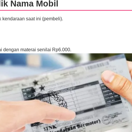
ik Nama Mobil
kendaraan saat ini (pembeli).
tai dengan materai senilai Rp6.000.