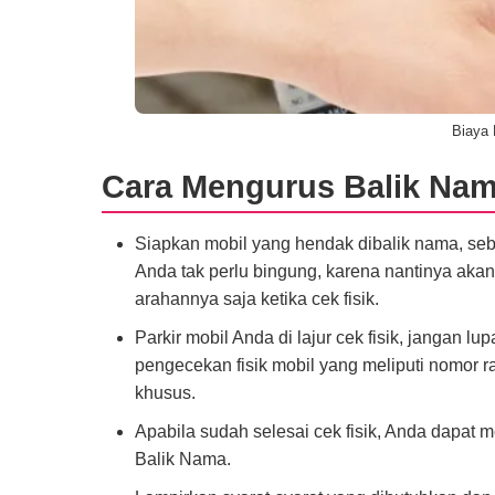
Biaya 
Cara Mengurus Balik Nam
Siapkan mobil yang hendak dibalik nama, sebab
Anda tak perlu bingung, karena nantinya aka
arahannya saja ketika cek fisik.
Parkir mobil Anda di lajur cek fisik, jangan
pengecekan fisik mobil yang meliputi nomor
khusus.
Apabila sudah selesai cek fisik, Anda dapat m
Balik Nama.