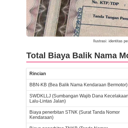
Ilustrasi: identitas 
Total Biaya Balik Nama M
Rincian
BBN-KB (Bea Balik Nama Kendaraan Bermotor)
SWDKLLJ (Sumbangan Wajib Dana Kecelakaa
Lalu-Lintas Jalan)
Biaya penerbitan STNK (Surat Tanda Nomor
Kendaraan)