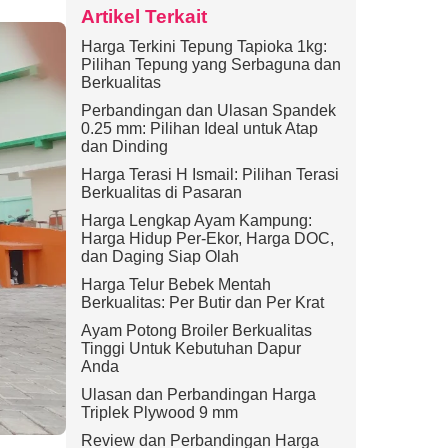
Artikel Terkait
Harga Terkini Tepung Tapioka 1kg:
Pilihan Tepung yang Serbaguna dan
Berkualitas
Perbandingan dan Ulasan Spandek
0.25 mm: Pilihan Ideal untuk Atap
dan Dinding
Harga Terasi H Ismail: Pilihan Terasi
Berkualitas di Pasaran
Harga Lengkap Ayam Kampung:
Harga Hidup Per-Ekor, Harga DOC,
dan Daging Siap Olah
Harga Telur Bebek Mentah
Berkualitas: Per Butir dan Per Krat
Ayam Potong Broiler Berkualitas
Tinggi Untuk Kebutuhan Dapur
Anda
Ulasan dan Perbandingan Harga
Triplek Plywood 9 mm
Review dan Perbandingan Harga