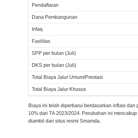
Pendaftaran
Dana Pembangunan
Infaq
Fasilitas
SPP per bulan (Juli)
DKS per bulan (Juli)
Total Biaya Jalur Umum/Prestasi
Total Biaya Jalur Khusus
Biaya ini telah diperbarui berdasarkan inflasi d
10% dari TA 2023/2024. Perubahan ini mencakup pe
diambil dari situs resmi Smamda.