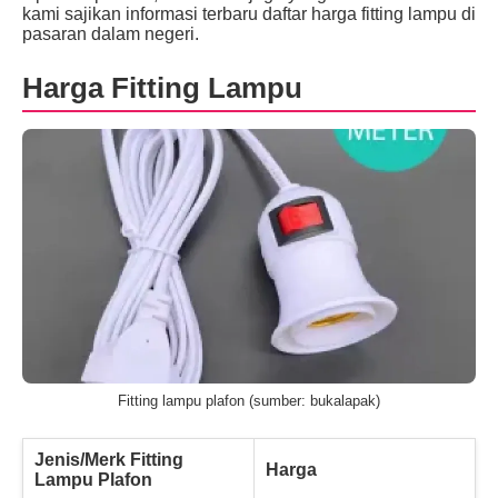
kami sajikan informasi terbaru daftar harga fitting lampu di
pasaran dalam negeri.
Harga Fitting Lampu
Fitting lampu plafon (sumber: bukalapak)
Jenis/Merk Fitting
Harga
Lampu Plafon