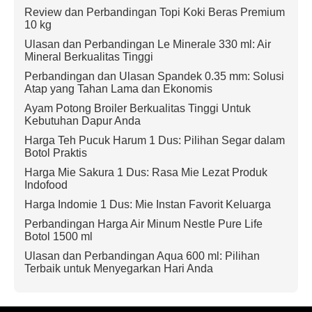
Review dan Perbandingan Topi Koki Beras Premium
10 kg
Ulasan dan Perbandingan Le Minerale 330 ml: Air
Mineral Berkualitas Tinggi
Perbandingan dan Ulasan Spandek 0.35 mm: Solusi
Atap yang Tahan Lama dan Ekonomis
Ayam Potong Broiler Berkualitas Tinggi Untuk
Kebutuhan Dapur Anda
Harga Teh Pucuk Harum 1 Dus: Pilihan Segar dalam
Botol Praktis
Harga Mie Sakura 1 Dus: Rasa Mie Lezat Produk
Indofood
Harga Indomie 1 Dus: Mie Instan Favorit Keluarga
Perbandingan Harga Air Minum Nestle Pure Life
Botol 1500 ml
Ulasan dan Perbandingan Aqua 600 ml: Pilihan
Terbaik untuk Menyegarkan Hari Anda