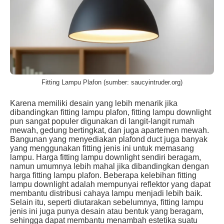
Fitting Lampu Plafon (sumber: saucyintruder.org)
Karena memiliki desain yang lebih menarik jika
dibandingkan fitting lampu plafon, fitting lampu downlight
pun sangat populer digunakan di langit-langit rumah
mewah, gedung bertingkat, dan juga apartemen mewah.
Bangunan yang menyediakan plafond duct juga banyak
yang menggunakan fitting jenis ini untuk memasang
lampu. Harga fitting lampu downlight sendiri beragam,
namun umumnya lebih mahal jika dibandingkan dengan
harga fitting lampu plafon. Beberapa kelebihan fitting
lampu downlight adalah mempunyai reflektor yang dapat
membantu distribusi cahaya lampu menjadi lebih baik.
Selain itu, seperti diutarakan sebelumnya, fitting lampu
jenis ini juga punya desain atau bentuk yang beragam,
sehingga dapat membantu menambah estetika suatu