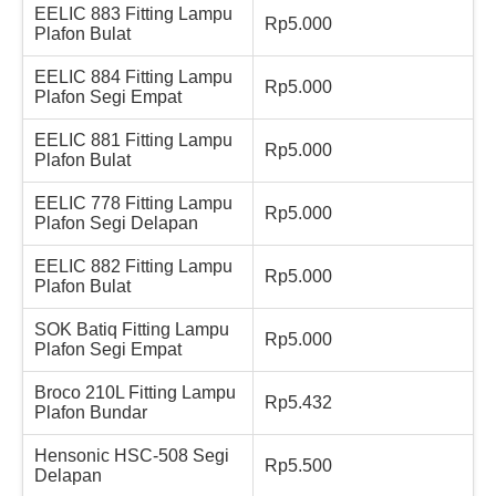
EELIC 883 Fitting Lampu
Rp5.000
Plafon Bulat
EELIC 884 Fitting Lampu
Rp5.000
Plafon Segi Empat
EELIC 881 Fitting Lampu
Rp5.000
Plafon Bulat
EELIC 778 Fitting Lampu
Rp5.000
Plafon Segi Delapan
EELIC 882 Fitting Lampu
Rp5.000
Plafon Bulat
SOK Batiq Fitting Lampu
Rp5.000
Plafon Segi Empat
Broco 210L Fitting Lampu
Rp5.432
Plafon Bundar
Hensonic HSC-508 Segi
Rp5.500
Delapan