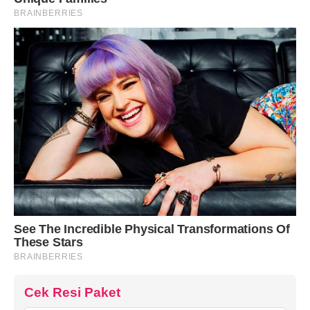
Cek Resi Paket