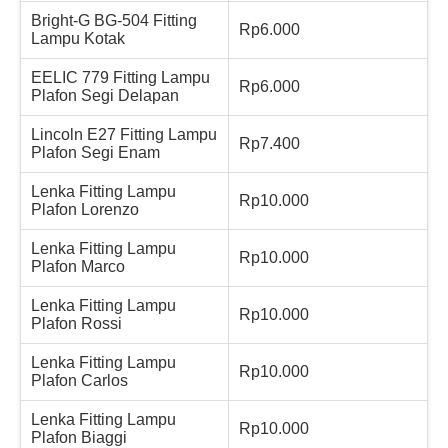
Bright-G BG-504 Fitting
Rp6.000
Lampu Kotak
EELIC 779 Fitting Lampu
Rp6.000
Plafon Segi Delapan
Lincoln E27 Fitting Lampu
Rp7.400
Plafon Segi Enam
Lenka Fitting Lampu
Rp10.000
Plafon Lorenzo
Lenka Fitting Lampu
Rp10.000
Plafon Marco
Lenka Fitting Lampu
Rp10.000
Plafon Rossi
Lenka Fitting Lampu
Rp10.000
Plafon Carlos
Lenka Fitting Lampu
Rp10.000
Plafon Biaggi