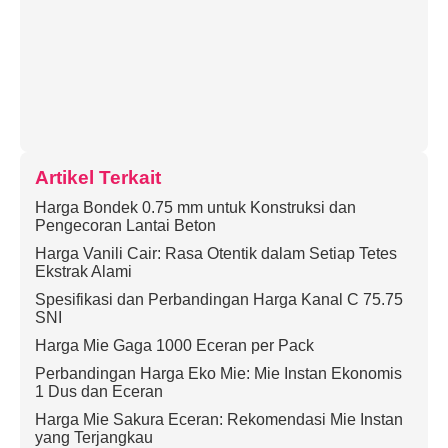
Artikel Terkait
Harga Bondek 0.75 mm untuk Konstruksi dan
Pengecoran Lantai Beton
Harga Vanili Cair: Rasa Otentik dalam Setiap Tetes
Ekstrak Alami
Spesifikasi dan Perbandingan Harga Kanal C 75.75
SNI
Harga Mie Gaga 1000 Eceran per Pack
Perbandingan Harga Eko Mie: Mie Instan Ekonomis
1 Dus dan Eceran
Harga Mie Sakura Eceran: Rekomendasi Mie Instan
yang Terjangkau