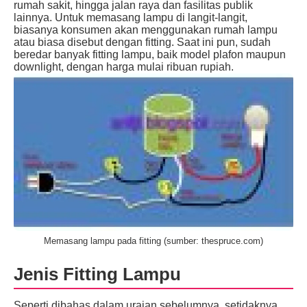
rumah sakit, hingga jalan raya dan fasilitas publik
lainnya. Untuk memasang lampu di langit-langit,
biasanya konsumen akan menggunakan rumah lampu
atau biasa disebut dengan fitting. Saat ini pun, sudah
beredar banyak fitting lampu, baik model plafon maupun
downlight, dengan harga mulai ribuan rupiah.
Memasang lampu pada fitting (sumber: thespruce.com)
Jenis Fitting Lampu
Seperti dibahas dalam uraian sebelumnya, setidaknya