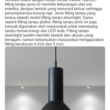
fitting lampu jenis ini memiliki kekurangan dari sisi
estetika, dengan bentuk yang menonjol keluar sehingga
penampilannya kurang rapi. Jenis fitting lampu yang
kedua adalah model fitting lampu downlight. Sama
seperti fitting lampu plafon, fitting lampu jenis ini juga
banyak digunakan oleh masyarakat untuk memasang
lampu hemat energi dan LED bulb. Fitting lampu
downlight sendiri memiliki bentuk dan ukuran yang
beragam, namun kebanyakan masyarakat menggunakan
fitting berukuran 4 inch dan 5 inch.