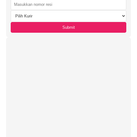
Submit