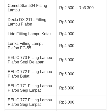
Comet Star 504 Fitting
Rp2.500 – Rp3.300
Lampu
Dexta DX-211L Fitting
Rp3.000
Lampu Plafon
Lido Fitting Lampu Kotak
Rp4.000
Lenka Fitting Lampu
Rp4.500
Plafon FG-55
EELIC 773 Fitting Lampu
Rp5.000
Plafon Segi Delapan
EELIC 772 Fitting Lampu
Rp5.000
Plafon Bulat
EELIC 771 Fitting Lampu
Rp5.000
Plafon Segi Empat
EELIC 777 Fitting Lampu
Rp5.000
Plafon Segi Empat