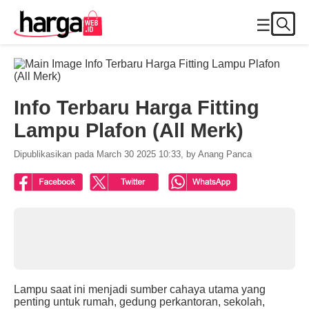
☰
Info Terbaru Harga Fitting
Lampu Plafon (All Merk)
Dipublikasikan pada March 30 2025 10:33, by Anang Panca
Lampu saat ini menjadi sumber cahaya utama yang
penting untuk rumah, gedung perkantoran, sekolah,