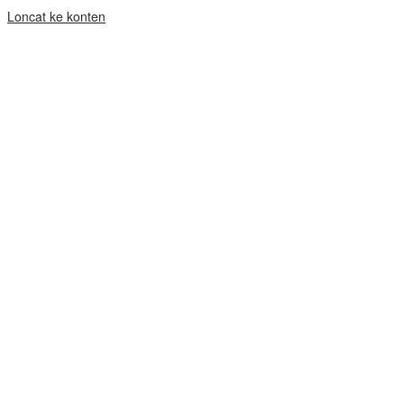
Loncat ke konten