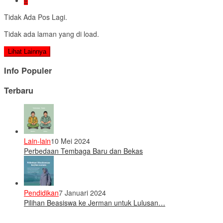
»
Tidak Ada Pos Lagi.
Tidak ada laman yang di load.
Lihat Lainnya
Info Populer
Terbaru
Lain-lain
10 Mei 2024
Perbedaan Tembaga Baru dan Bekas
Pendidikan
7 Januari 2024
Pilihan Beasiswa ke Jerman untuk Lulusan…