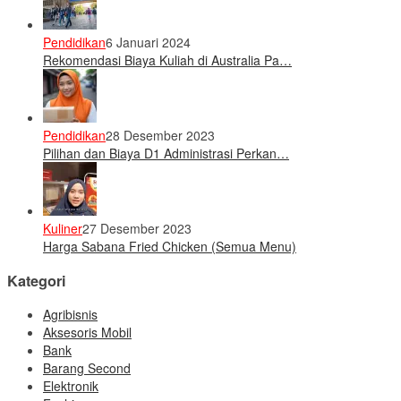
Pendidikan
6 Januari 2024
Rekomendasi Biaya Kuliah di Australia Pa…
Pendidikan
28 Desember 2023
Pilihan dan Biaya D1 Administrasi Perkan…
Kuliner
27 Desember 2023
Harga Sabana Fried Chicken (Semua Menu)
Kategori
Agribisnis
Aksesoris Mobil
Bank
Barang Second
Elektronik