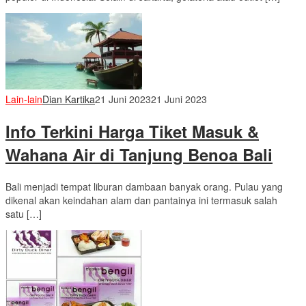
Lain-lain
Dian Kartika
21 Juni 2023
21 Juni 2023
Info Terkini Harga Tiket Masuk &
Wahana Air di Tanjung Benoa Bali
Bali menjadi tempat liburan dambaan banyak orang. Pulau yang
dikenal akan keindahan alam dan pantainya ini termasuk salah
satu […]