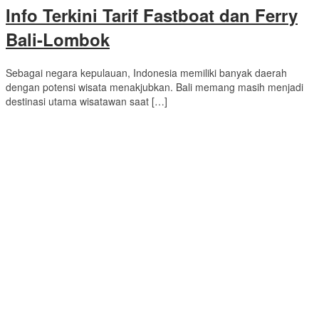
Info Terkini Tarif Fastboat dan Ferry
Bali-Lombok
Sebagai negara kepulauan, Indonesia memiliki banyak daerah
dengan potensi wisata menakjubkan. Bali memang masih menjadi
destinasi utama wisatawan saat […]