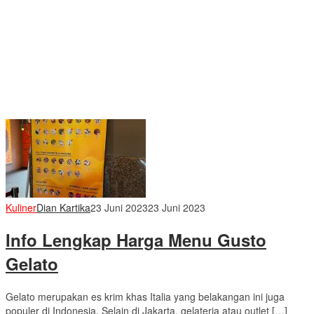
Kuliner
Dian Kartika
23 Juni 2023
23 Juni 2023
Info Lengkap Harga Menu Gusto
Gelato
Gelato merupakan es krim khas Italia yang belakangan ini juga
populer di Indonesia. Selain di Jakarta, gelateria atau outlet […]